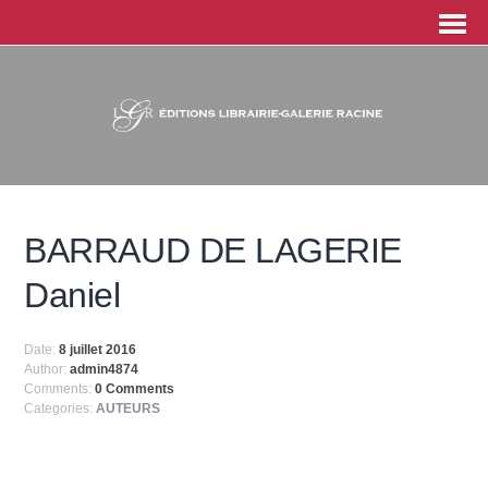
BARRAUD DE LAGERIE
Daniel
Date:
8 juillet 2016
Author:
admin4874
Comments:
0 Comments
Categories:
AUTEURS