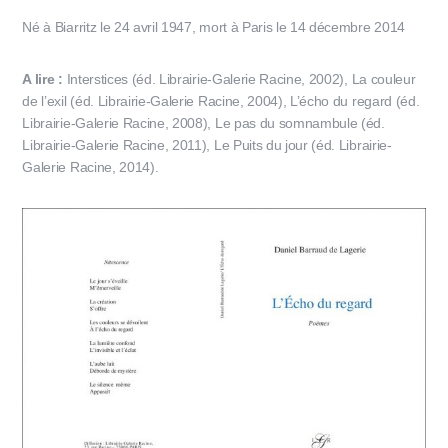
Né à Biarritz le 24 avril 1947, mort à Paris le 14 décembre 2014
A lire :
Interstices (éd. Librairie-Galerie Racine, 2002), La couleur
de l’exil (éd. Librairie-Galerie Racine, 2004), L’écho du regard (éd.
Librairie-Galerie Racine, 2008), Le pas du somnambule (éd.
Librairie-Galerie Racine, 2011), Le Puits du jour (éd. Librairie-
Galerie Racine, 2014).