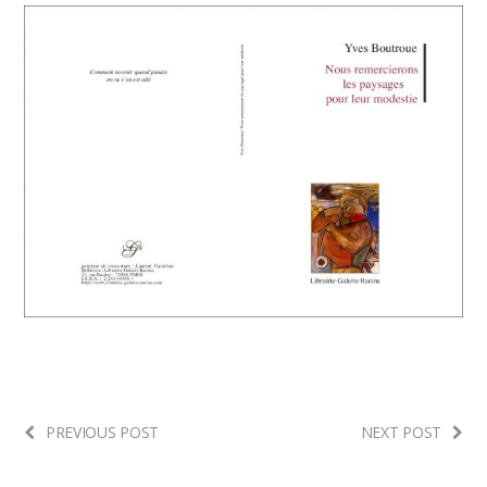
PREVIOUS POST
NEXT POST