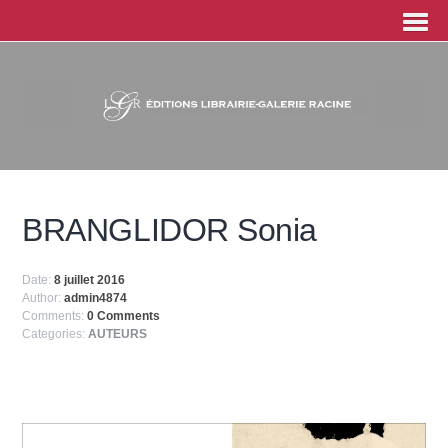
BRANGLIDOR Sonia
Date:
8 juillet 2016
Author:
admin4874
Comments:
0 Comments
Categories:
AUTEURS