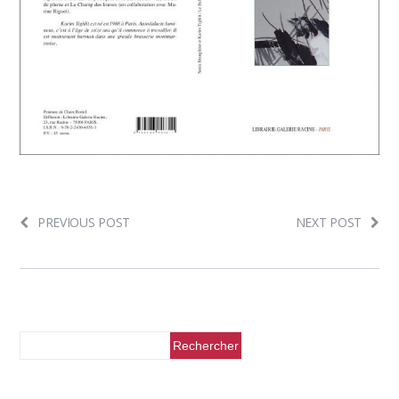
PREVIOUS POST
NEXT POST