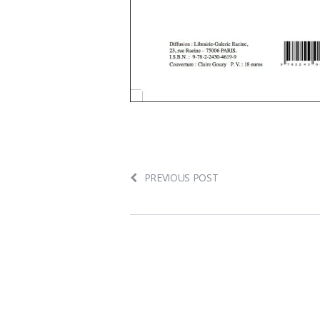
PREVIOUS POST