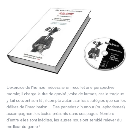
L’exercice de l’humour nécessite un recul et une perspective
morale; il charge le rire de gravité, voire de larmes, car le tragique
y fait souvent son lit ; il compte autant sur les stratégies que sur les
délires de l’imagination… Des pensées d’humour (ou aphorismes)
accompagnent les textes présents dans ces pages. Nombre
d’entre elles sont inédites, les autres nous ont semblé relever du
meilleur du genre !