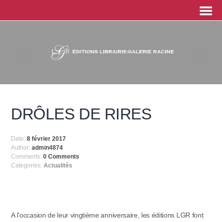
DRÔLES DE RIRES
Date:
8 février 2017
Author:
admin4874
Comments:
0 Comments
Categories:
Actualités
A l’occasion de leur vingtième anniversaire, les éditions LGR font