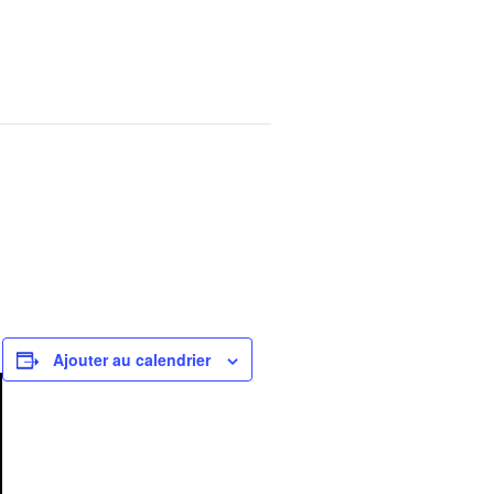
Ajouter au calendrier