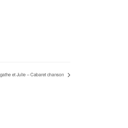
gathe et Julie – Cabaret chanson