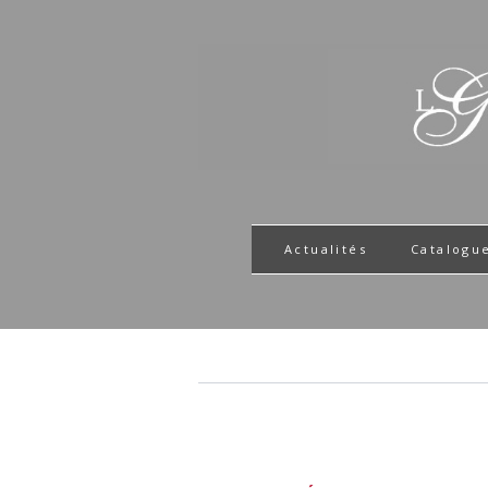
Actualités
Catalogu