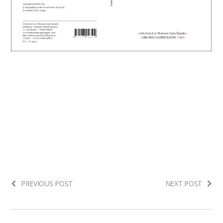
PREVIOUS POST
NEXT POST